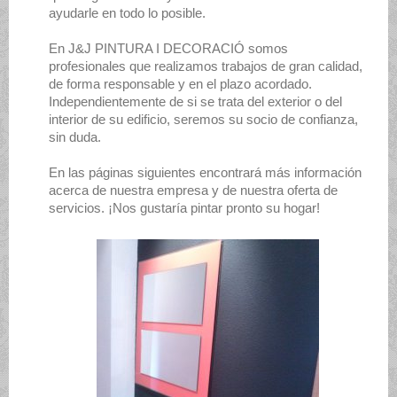
ayudarle en todo lo posible.
En
J&J PINTURA I DECORACIÓ
somos
profesionales que realizamos trabajos de gran calidad,
de forma responsable y en el plazo acordado.
Independientemente de si se trata del exterior o del
interior de su edificio, seremos su socio de confianza,
sin duda.
En las páginas siguientes encontrará más información
acerca de nuestra empresa y de nuestra oferta de
servicios. ¡Nos gustaría pintar pronto su hogar!