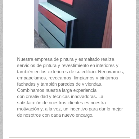
Nuestra empresa de pintura y esmaltado realiza
servicios de pintura y revestimiento en interiores y
también en los exteriores de su edificio. Renovamos,
empapelamos, revocamos, limpiamos y pintamos
fachadas y también paredes de viviendas.
Combinamos nuestra larga experiencia
con creatividad y técnicas innovadoras. La
satisfacción de nuestros clientes es nuestra
motivación y, a la vez, un incentivo para dar lo mejor
de nosotros con cada nuevo encargo.